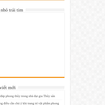
nhỏ trái tim
viết mới
 đáp phong thủy trong nhà đại gia Thủy sản
g điều cần chú ý khi trang trí vật phẩm phong