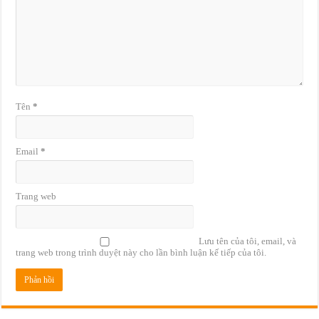
Tên
*
Email
*
Trang web
Lưu tên của tôi, email, và
trang web trong trình duyệt này cho lần bình luận kế tiếp của tôi.