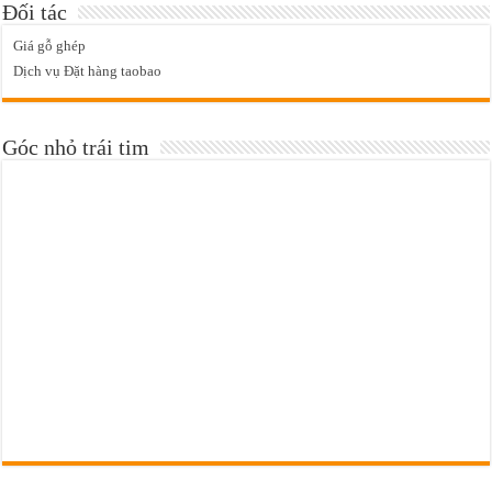
Đối tác
Giá gỗ ghép
Dịch vụ Đặt hàng taobao
Góc nhỏ trái tim