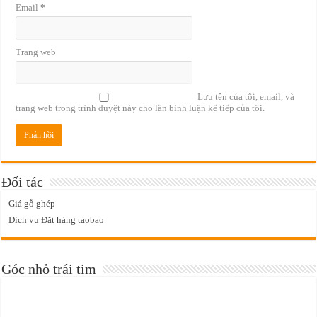
Email
*
Trang web
Lưu tên của tôi, email, và
trang web trong trình duyệt này cho lần bình luận kế tiếp của tôi.
Đối tác
Giá gỗ ghép
Dịch vụ Đặt hàng taobao
Góc nhỏ trái tim