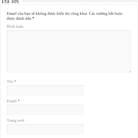
Trả lời
Email của bạn sẽ không được hiển thị công khai.
Các trường bắt buộc
được đánh dấu
*
Bình luận
Tên
*
Email
*
Trang web