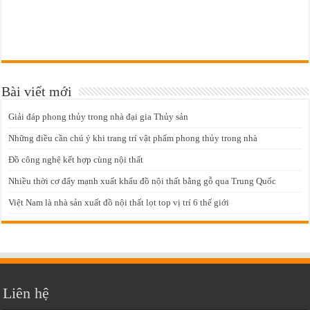
Bài viết mới
Giải đáp phong thủy trong nhà đại gia Thủy sản
Những điều cần chú ý khi trang trí vật phẩm phong thủy trong nhà
Đồ công nghệ kết hợp cùng nội thất
Nhiều thời cơ đẩy mạnh xuất khẩu đồ nội thất bằng gỗ qua Trung Quốc
Việt Nam là nhà sản xuất đồ nội thất lọt top vị trí 6 thế giới
Liên hệ