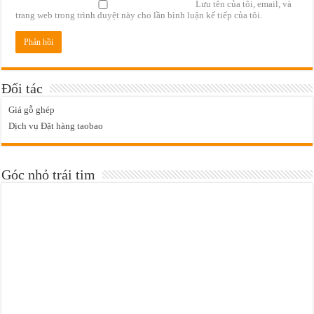
Lưu tên của tôi, email, và
trang web trong trình duyệt này cho lần bình luận kế tiếp của tôi.
Đối tác
Giá gỗ ghép
Dịch vụ Đặt hàng taobao
Góc nhỏ trái tim