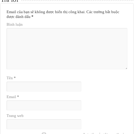
Email của bạn sẽ không được hiển thị công khai.
Các trường bắt buộc
được đánh dấu
*
Bình luận
Tên
*
Email
*
Trang web