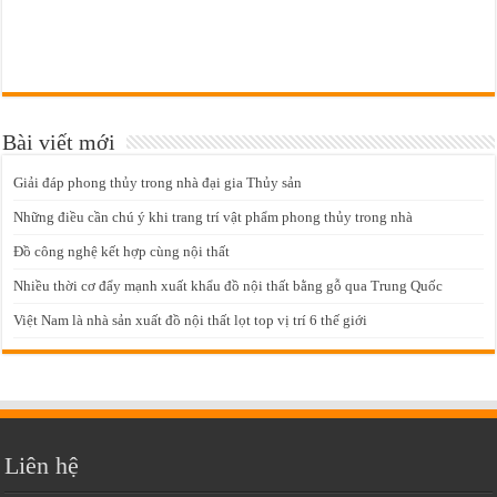
Bài viết mới
Giải đáp phong thủy trong nhà đại gia Thủy sản
Những điều cần chú ý khi trang trí vật phẩm phong thủy trong nhà
Đồ công nghệ kết hợp cùng nội thất
Nhiều thời cơ đẩy mạnh xuất khẩu đồ nội thất bằng gỗ qua Trung Quốc
Việt Nam là nhà sản xuất đồ nội thất lọt top vị trí 6 thế giới
Liên hệ