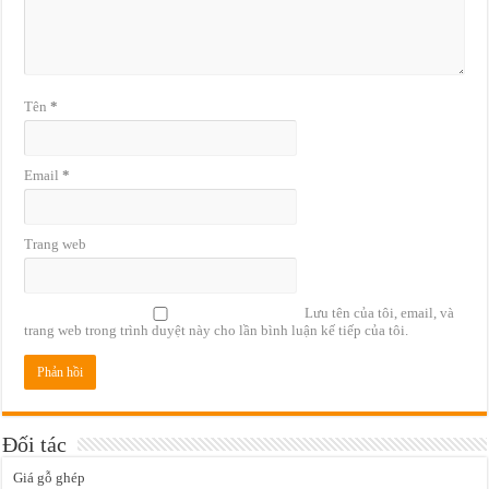
Tên
*
Email
*
Trang web
Lưu tên của tôi, email, và
trang web trong trình duyệt này cho lần bình luận kế tiếp của tôi.
Đối tác
Giá gỗ ghép