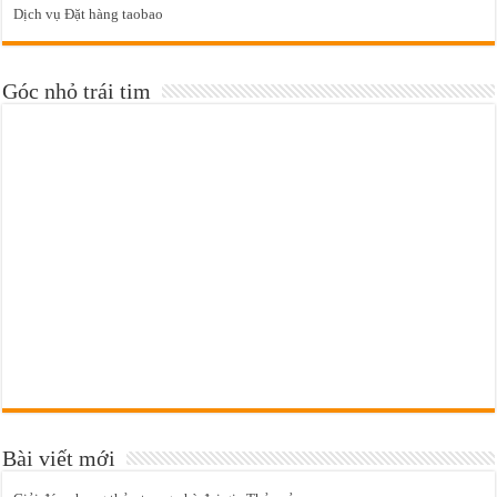
Dịch vụ Đặt hàng taobao
Góc nhỏ trái tim
Bài viết mới