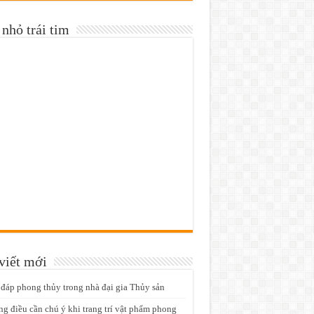
nhỏ trái tim
viết mới
 đáp phong thủy trong nhà đại gia Thủy sản
g điều cần chú ý khi trang trí vật phẩm phong