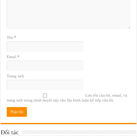
Tên
*
Email
*
Trang web
Lưu tên của tôi, email, và
trang web trong trình duyệt này cho lần bình luận kế tiếp của tôi.
Đối tác