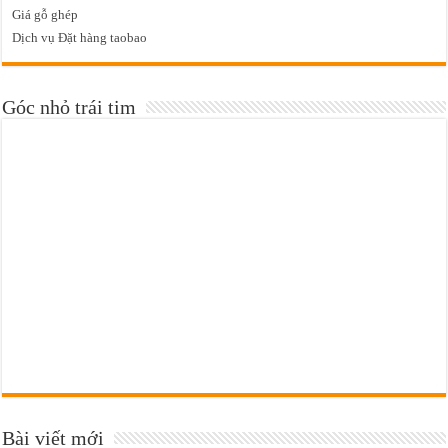
Giá gỗ ghép
Dịch vụ Đặt hàng taobao
Góc nhỏ trái tim
Bài viết mới