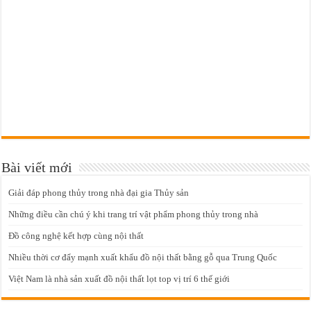
Bài viết mới
Giải đáp phong thủy trong nhà đại gia Thủy sản
Những điều cần chú ý khi trang trí vật phẩm phong thủy trong nhà
Đồ công nghệ kết hợp cùng nội thất
Nhiều thời cơ đẩy mạnh xuất khẩu đồ nội thất bằng gỗ qua Trung Quốc
Việt Nam là nhà sản xuất đồ nội thất lọt top vị trí 6 thế giới