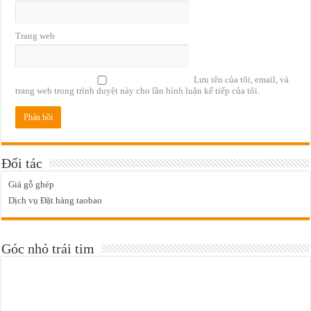
Trang web
Lưu tên của tôi, email, và
trang web trong trình duyệt này cho lần bình luận kế tiếp của tôi.
Đối tác
Giá gỗ ghép
Dịch vụ Đặt hàng taobao
Góc nhỏ trái tim