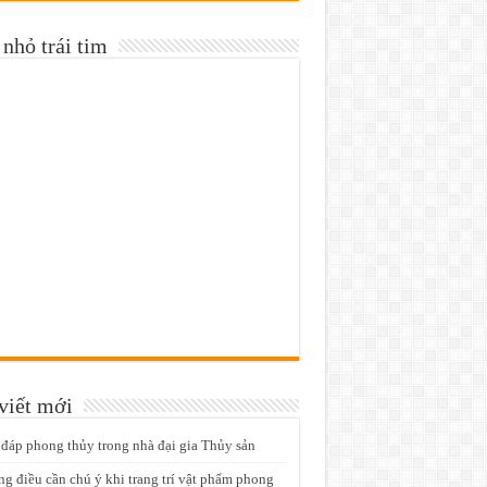
nhỏ trái tim
viết mới
 đáp phong thủy trong nhà đại gia Thủy sản
g điều cần chú ý khi trang trí vật phẩm phong