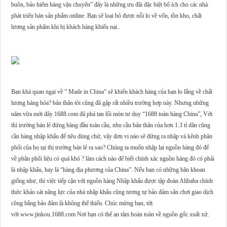
buôn, bảo hiểm hàng vận chuyển” đây là những ưu đãi đặc biệt bổ ích cho các nhà
phát triển bán sản phẩm online. Bạn sẽ loại bỏ được nỗi lo về vốn, tồn kho, chất
lượng sản phẩm khi bị khách hàng khiếu nại..
Bạn khá quan ngại về ” Made in China” sẽ khiến khách hàng của bạn lo lắng về chất
lượng hàng hóa? bản thân tôi cũng đã gặp rất nhiều trường hợp này. Nhưng những
năm vừa mới đây 1688.com đã phá tan lối mòn tư duy “1688 toàn hàng China”, Với
thì trường bán lẻ đứng hàng đầu toàn cầu, nhu cầu bản thân của hơn 1.3 tỉ dân cũng
cần hàng nhập khẩu để tiêu dùng chứ, vậy đơn vị nào sẽ đứng ra nhập và kênh phân
phối của họ tại thị trường bán lẻ ra sao? Chúng ta muốn nhập lại nguồn hàng đó để
về phân phối liệu có quá khó ? làm cách nào để biết chính xác nguồn hàng đó có phải
là nhập khẩu, hay là “hàng địa phương của China”. Nếu bạn có những băn khoan
giống như, thì việc tiếp cận với nguồn hàng Nhập khẩu được tập đoàn Alibaba chính
thức khảo sát năng lực của nhà nhập khẩu cũng tương tự bảo đảm sân chơi giao dịch
công bằng bảo đảm là không thể thiếu. Chúc mừng bạn, tới
với www.jinkou.1688.com Nơi bạn có thể an tâm hoàn toàn về nguồn gốc xuất xứ.