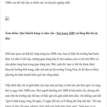
1688.com để việc tìm ra chính xác và chuyên nghiệp nhất.
Xem thêm: Quý khách hàng có nhu cầu :
Dat hang 1688
vui lòng liên hệ tại
đây.
Nếu bạn quan sát thật kỹ càng trang tao.1688.com, bạn sẽ thấy thị trường bán buôn
thực sự nằm ở chỗ này, những gian hàng bán lẻ trên taobao.com có tới trên 80% có
sản phẩm cùng loại trong gian hàng này. Bên cạnh đó, bạn có thể dự đoán được
khuynh hướng thời trang, mẫu mã mới tại thị trường Trung Hoa, từ đó đưa ra được
phương án kinh doanh hiệu quả cho riêng mình.
Tiếp dưới đây, tôi sẽ giới thiệu cho bạn một nơi bạn có thể săn sale theo giờ, vô cùng
thú vị ngay trên 1688.com. Mọi người thường nói 1688 là bán buôn rồi, nhưng nếu
sale trên thị trường này thì bạn sẽ thấy giá còn giật mình hơn nữa, với những cam kết:
“giá rẻ nhất trong vòng 30 ngày, 15 ngày đổi trả, và 0 đồng phí ship nội địa”. Dù bạn
chưa có nhu cầu mua, nhưng cũng phải vào lướt một vòng xem ” hôm nay có gì