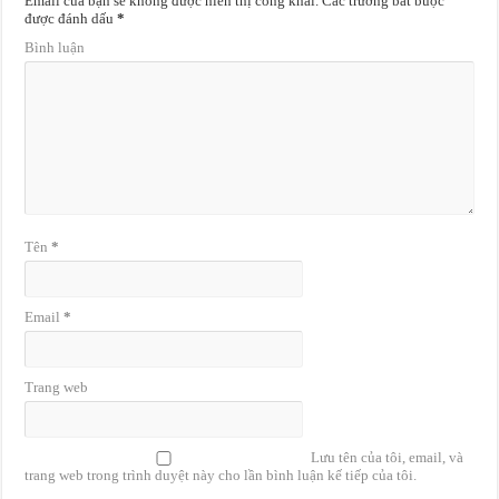
Email của bạn sẽ không được hiển thị công khai.
Các trường bắt buộc
được đánh dấu
*
Bình luận
Tên
*
Email
*
Trang web
Lưu tên của tôi, email, và
trang web trong trình duyệt này cho lần bình luận kế tiếp của tôi.