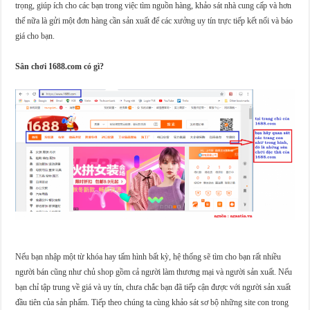
trọng, giúp ích cho các bạn trong việc tìm nguồn hàng, khảo sát nhà cung cấp và hơn
thế nữa là gửi một đơn hàng cần sản xuất để các xưởng uy tín trực tiếp kết nối và báo
giá cho bạn.
Sân chơi 1688.com có gì?
Nếu bạn nhập một từ khóa hay tấm hình bất kỳ, hệ thống sẽ tìm cho bạn rất nhiều
người bán cũng như chủ shop gồm cả người làm thương mại và người sản xuất. Nếu
bạn chỉ tập trung về giá và uy tín, chưa chắc bạn đã tiếp cận được với người sản xuất
đầu tiên của sản phẩm. Tiếp theo chúng ta cùng khảo sát sơ bộ những site con trong