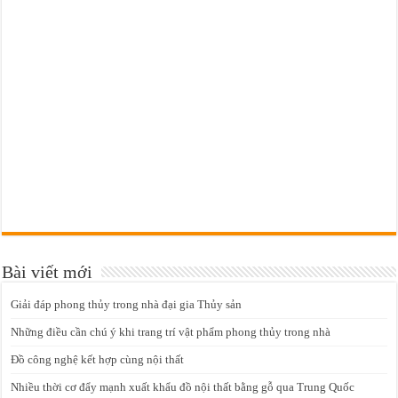
Bài viết mới
Giải đáp phong thủy trong nhà đại gia Thủy sản
Những điều cần chú ý khi trang trí vật phẩm phong thủy trong nhà
Đồ công nghệ kết hợp cùng nội thất
Nhiều thời cơ đẩy mạnh xuất khẩu đồ nội thất bằng gỗ qua Trung Quốc