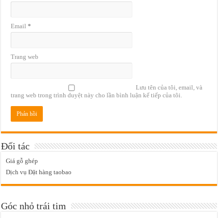
Email
*
Trang web
Lưu tên của tôi, email, và
trang web trong trình duyệt này cho lần bình luận kế tiếp của tôi.
Đối tác
Giá gỗ ghép
Dịch vụ Đặt hàng taobao
Góc nhỏ trái tim